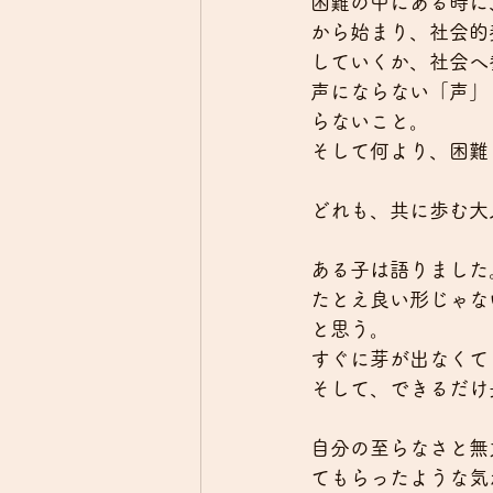
困難の中にある時に
から始まり、社会的
していくか、社会へ
声にならない「声」
らないこと。
そして何より、困難
どれも、共に歩む大
ある子は語りました
たとえ良い形じゃな
と思う。
すぐに芽が出なくて
そして、できるだけ
自分の至らなさと無
てもらったような気