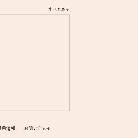
すべて表示
採用情報
​お問い合わせ