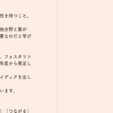
性を持つこと。
他分野と繋が
要なのだと学び
、フォスタリン
年度から発足し
イディアを出し
います。
」「つながる」