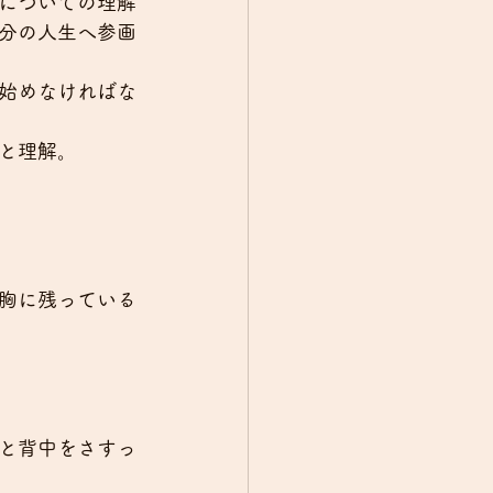
についての理解
分の人生へ参画
始めなければな
と理解。
胸に残っている
と背中をさすっ