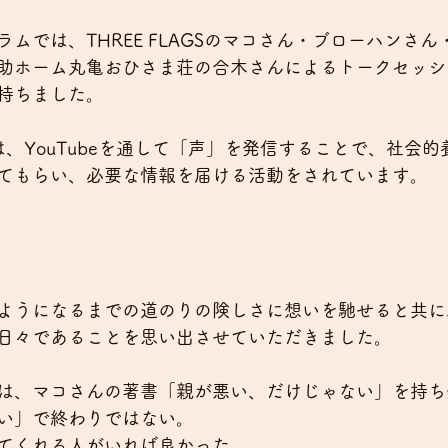
ムでは、THREE FLAGSのマコさん・ブローハンさ
助ホーム丸亀おひさま荘の合木さんによるトークセッシ
持ちました。
Sさんは、YouTubeを通して「声」を発信することで、社会
てもらい、必要な情報を届ける活動をされています。
ようになるまでの道のりの険しさに想いを馳せると共に
日々であることを思い出させていただきました。
は、マコさんの著書「親が悪い、だけじゃない」を持ち
い」で終わりではない。
てくれる人がいれば良かった。