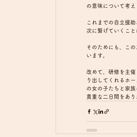
の意味について考え
これまでの自立援助
次に繋げていくこと
そのためにも、この
います。
改めて、研修を主催
り出してくれるホー
の女の子たちと家族
貴重な二日間をあり