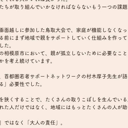
たちが取り組んでいかなければならないもう一つの課題
画面越しに参加した鳥取大会で、家庭が機能しなくなっ
る前にまず地域で親をサポートしていく仕組みを作って
した。
の相模原市において、親が孤立しないために必要なこと
かを考え続けています。
、首都圏若者サポートネットワークの村木厚子先生が語
る」必要性でした。
を狭くすることで、たくさんの取りこぼしを生んでいる
れた人だけではなく、地域にはもっとたくさんの人が助
」ではなく「大人の責任」。