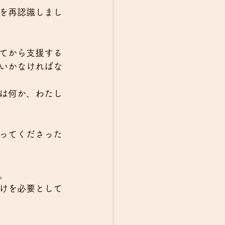
を再認識しまし
てから支援する
いかなければな
は何か、わたし
ってくださった
。
けを必要として