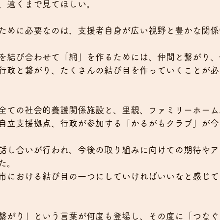
、遠くまで見てほしい。
ために必要なのは、支援者自身が広い視野と豊かな関係
を結び合わせて「網」を作るためには、仲間と繋がり、
行政と繋がり、たくさんの結び目を作っていくことが必
全ての社会的養護関係施設と、里親、ファミリーホーム
自立支援拠点、行政が参加する「かるがもクラブ」が今
話し合いが行われ、今後の取り組みに向けての期待やア
た。
市における結び目の一つにしていければいいなと感じて
繋がり」という言葉が何度も登場し、その度に「つなぐ