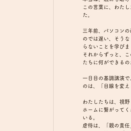
この言葉に、わたし
た。
三年前、パソコンの
のでは遅い、そうな
らないことを学びま
それからずっと、こ
たちに何ができるの
一日目の基調講演で
のは、「目線を変え
わたしたちは、視野
ホームに繋がってく
いる。
虐待は、「親の責任