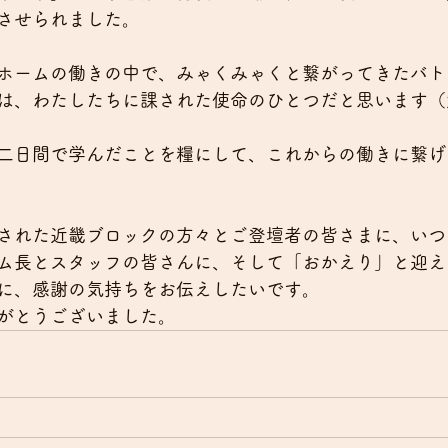
させられました。
ホームの働きの中で、みゃくみゃくと繋がってきたバト
は、わたしたちに課された使命のひとつだと思います（
二日間で学んだことを糧にして、これからの働きに繋げ
された近畿ブロックの方々とご登壇者の皆さまに、いつ
ム長とスタッフの皆さんに、そして「おかえり」と迎え
に、感謝の気持ちをお伝えしたいです。
がとうございました。