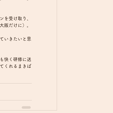
ンを受け取り、
大阪だけに）。
ていきたいと思
も快く研修に送
てくれるまきば