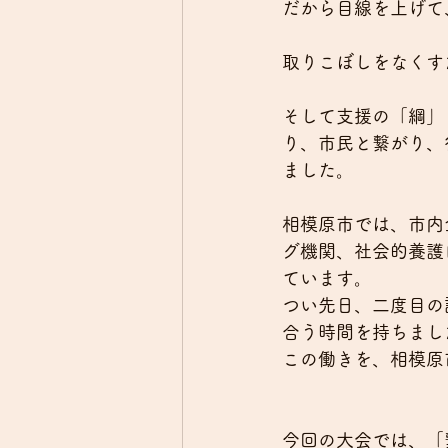
だから目線を上げて
取りこぼしをなくす
そして支援の「綱」
り、市民と繋がり、
ました。
相模原市では、市内
グ機関、社会的養護
ています。
つい先日、二度目の
合う時間を持ちまし
この働きを、相模原
今回の大会では、「