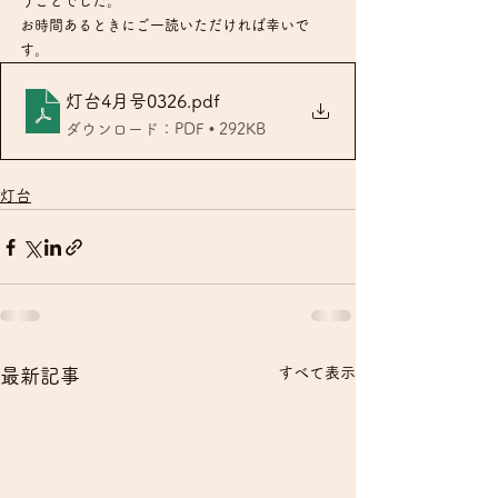
うことでした。
お時間あるときにご一読いただければ幸いで
す。
灯台4月号0326
.pdf
ダウンロード：PDF • 292KB
灯台
すべて表示
最新記事