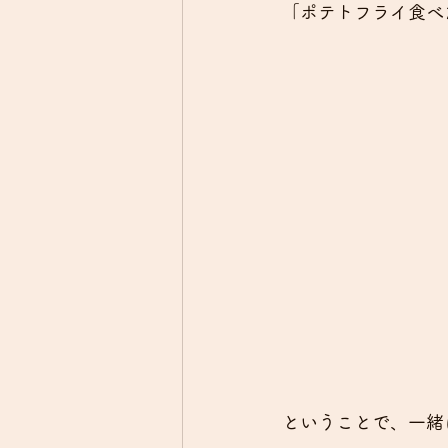
「ポテトフライ食べ
ということで、一緒