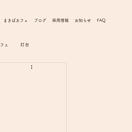
まきばカフェ
ブログ
採用情報
お知らせ
FAQ
フェ
灯台