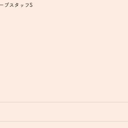
ーブスタッフS