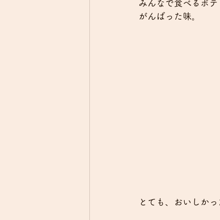
みんなで食べるポテ
がんばった味。
とても、おいしかっ