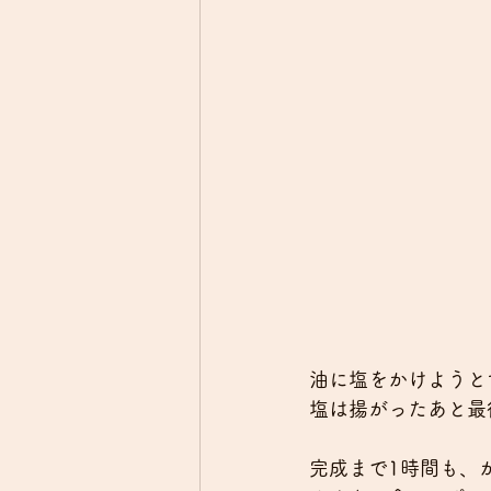
油に塩をかけようと
塩は揚がったあと最
完成まで1時間も、