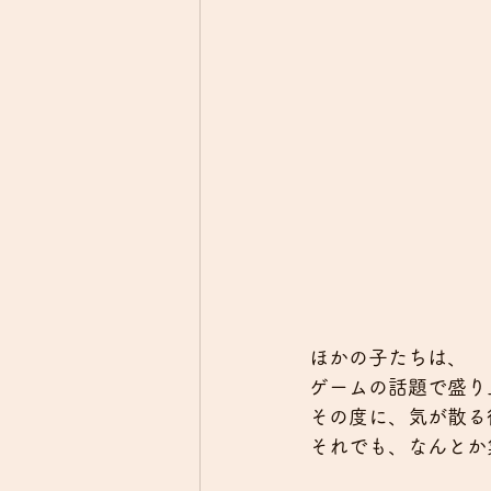
ほかの子たちは、
ゲームの話題で盛り
その度に、気が散る
それでも、なんとか