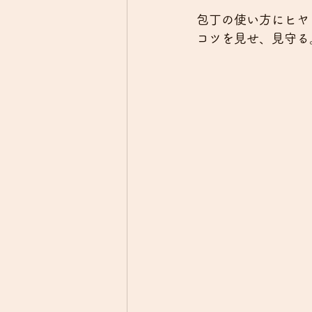
包丁の使い方にヒヤ
コツを見せ、見守る