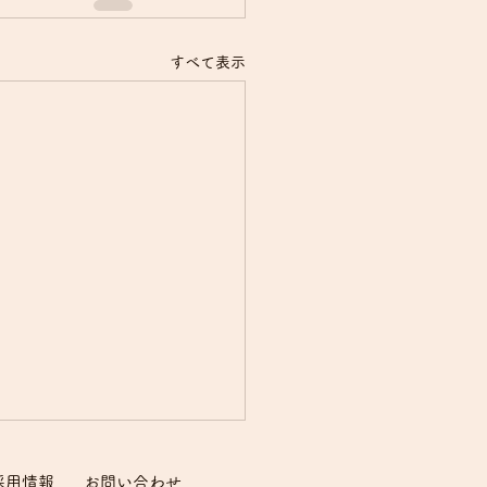
すべて表示
採用情報
​お問い合わせ