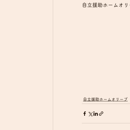
自立援助ホームオリ
自立援助ホームオリーブ