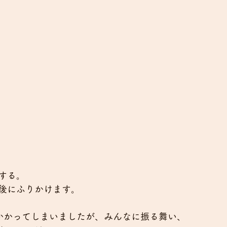
する。
後にふりかけます。
かかってしまいましたが、みんなに振る舞い、