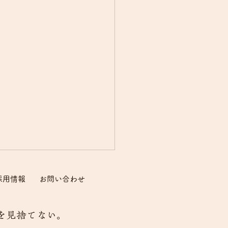
採用情報
​お問い合わせ
見捨てない。​