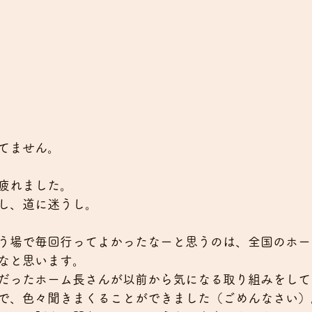
てません。
疲れました。
し、道に迷うし。
う場で毎回行ってよかったなーと思うのは、全国のホー
なと思います。
だったホーム長さんが以前から気になる取り組みをして
で、色々聞きまくることができました（ごめんなさい）