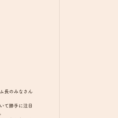
ム長のみなさん
いて勝手に注目
。