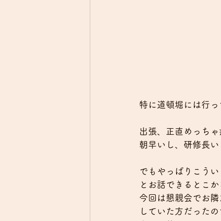
特に道頓堀には行っ
出張、正直めっちゃ
朝早いし、研修長い
でもやっぱりこうい
とお話できるとこか
今回は懇親会でお隣
していた方だったの