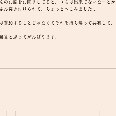
んのお話をお聞きしてると、うちは出来てないなーとか
さん突き付けられて、ちょっとへこみました…。
は参加することじゃなくてそれを持ち帰って共有して、
。
勝負と思ってがんばります。