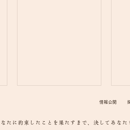
情報公開
あなたに約束したことを果たすまで、決してあなたを