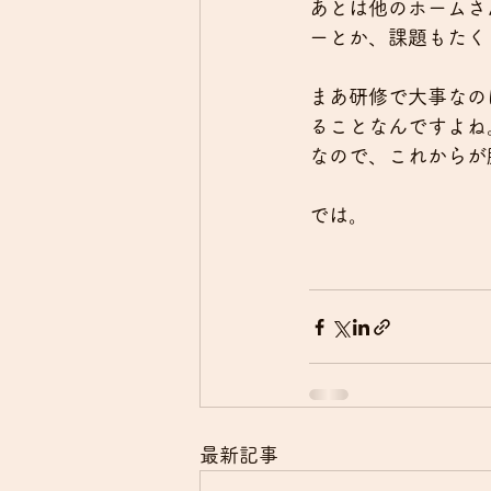
あとは他のホームさ
ーとか、課題もたく
まあ研修で大事なの
ることなんですよね
なので、これからが
では。
最新記事