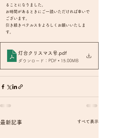
ることになりました。
お時間があるときにご一読いただければ幸いで
ございます。
引き続きベテルスをよろしくお願いいたしま
す。
灯台クリスマス号
.pdf
ダウンロード：PDF • 15.00MB
すべて表示
最新記事