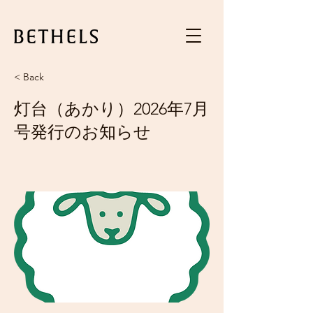
< Back
灯台（あかり）2026年7月
号発行のお知らせ